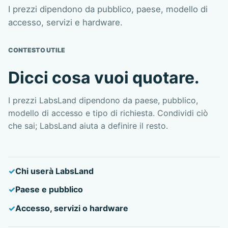
I prezzi dipendono da pubblico, paese, modello di
accesso, servizi e hardware.
CONTESTO UTILE
Dicci cosa vuoi quotare.
I prezzi LabsLand dipendono da paese, pubblico,
modello di accesso e tipo di richiesta. Condividi ciò
che sai; LabsLand aiuta a definire il resto.
Chi userà LabsLand
Paese e pubblico
Accesso, servizi o hardware