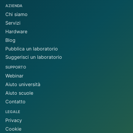
AZIENDA
Chi siamo
Servizi
Hardware
Blog
Pubblica un laboratorio
Suggerisci un laboratorio
SUPPORTO
Webinar
Aiuto università
Aiuto scuole
Contatto
LEGALE
Privacy
Cookie