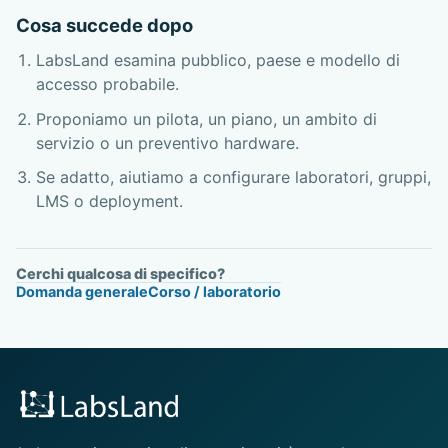
Cosa succede dopo
LabsLand esamina pubblico, paese e modello di
accesso probabile.
Proponiamo un pilota, un piano, un ambito di
servizio o un preventivo hardware.
Se adatto, aiutiamo a configurare laboratori, gruppi,
LMS o deployment.
Cerchi qualcosa di specifico?
Domanda generale
Corso / laboratorio