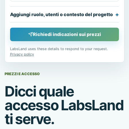
Aggiungi ruolo, utenti o contesto del progetto
Richiedi indicazioni sui prezzi
LabsLand uses these details to respond to your request.
Privacy policy
PREZZI E ACCESSO
Dicci quale
accesso LabsLand
ti serve.