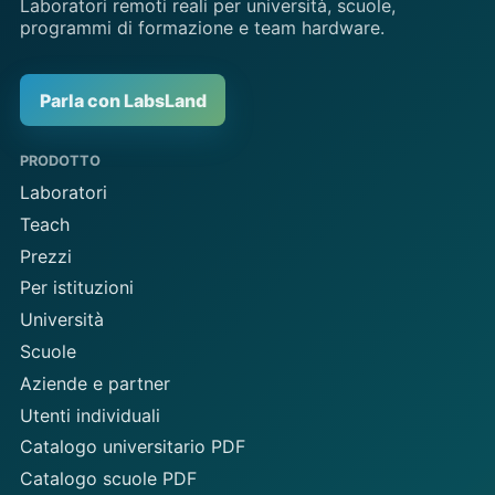
Laboratori remoti reali per università, scuole,
programmi di formazione e team hardware.
Parla con LabsLand
PRODOTTO
Laboratori
Teach
Prezzi
Per istituzioni
Università
Scuole
Aziende e partner
Utenti individuali
Catalogo universitario PDF
Catalogo scuole PDF