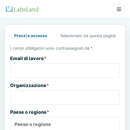
Prezzi e accesso
Selezionato da questa pagina
I campi obbligatori sono contrassegnati da *.
Email di lavoro
*
Organizzazione
*
Paese o regione
*