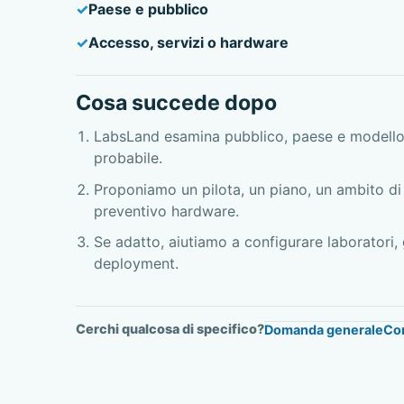
Paese e pubblico
Accesso, servizi o hardware
Cosa succede dopo
LabsLand esamina pubblico, paese e modello
probabile.
Proponiamo un pilota, un piano, un ambito di 
preventivo hardware.
Se adatto, aiutiamo a configurare laboratori,
deployment.
Cerchi qualcosa di specifico?
Domanda generale
Cor