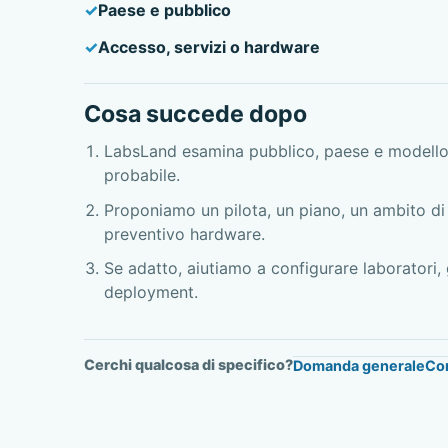
Paese e pubblico
Accesso, servizi o hardware
Cosa succede dopo
LabsLand esamina pubblico, paese e modello
probabile.
Proponiamo un pilota, un piano, un ambito di 
preventivo hardware.
Se adatto, aiutiamo a configurare laboratori,
deployment.
Cerchi qualcosa di specifico?
Domanda generale
Cor