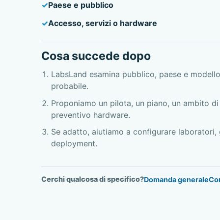
Paese e pubblico
Accesso, servizi o hardware
Cosa succede dopo
LabsLand esamina pubblico, paese e modello
probabile.
Proponiamo un pilota, un piano, un ambito di 
preventivo hardware.
Se adatto, aiutiamo a configurare laboratori,
deployment.
Cerchi qualcosa di specifico?
Domanda generale
Cor