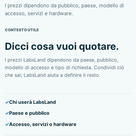
I prezzi dipendono da pubblico, paese, modello di
accesso, servizi e hardware.
CONTESTO UTILE
Dicci cosa vuoi quotare.
I prezzi LabsLand dipendono da paese, pubblico,
modello di accesso e tipo di richiesta. Condividi ciò
che sai; LabsLand aiuta a definire il resto.
Chi userà LabsLand
Paese e pubblico
Accesso, servizi o hardware