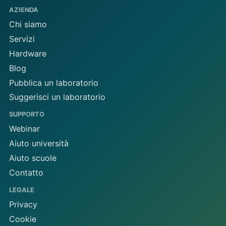
AZIENDA
Chi siamo
Servizi
Hardware
Blog
Pubblica un laboratorio
Suggerisci un laboratorio
SUPPORTO
Webinar
Aiuto università
Aiuto scuole
Contatto
LEGALE
Privacy
Cookie