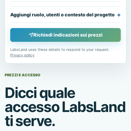
Aggiungi ruolo, utenti o contesto del progetto
Richiedi indicazioni sui prezzi
LabsLand uses these details to respond to your request.
Privacy policy
PREZZI E ACCESSO
Dicci quale
accesso LabsLand
ti serve.