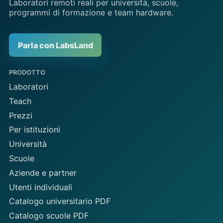
Laboratori remoti reali per università, scuole,
programmi di formazione e team hardware.
Parla con LabsLand
PRODOTTO
Laboratori
Teach
Prezzi
Per istituzioni
Università
Scuole
Aziende e partner
Utenti individuali
Catalogo universitario PDF
Catalogo scuole PDF