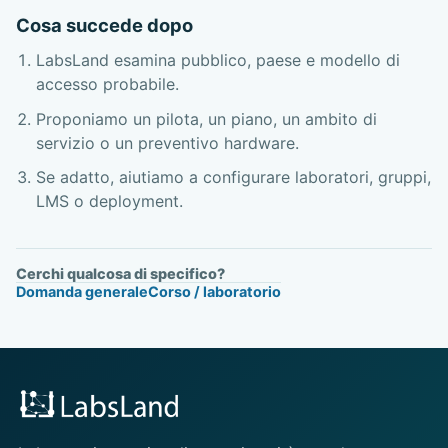
Cosa succede dopo
LabsLand esamina pubblico, paese e modello di
accesso probabile.
Proponiamo un pilota, un piano, un ambito di
servizio o un preventivo hardware.
Se adatto, aiutiamo a configurare laboratori, gruppi,
LMS o deployment.
Cerchi qualcosa di specifico?
Domanda generale
Corso / laboratorio