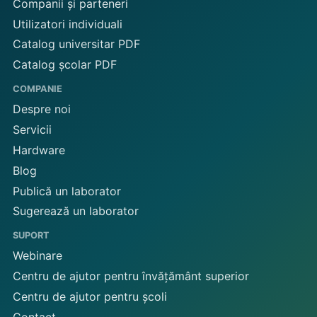
Companii și parteneri
Utilizatori individuali
Catalog universitar PDF
Catalog școlar PDF
COMPANIE
Despre noi
Servicii
Hardware
Blog
Publică un laborator
Sugerează un laborator
SUPORT
Webinare
Centru de ajutor pentru învățământ superior
Centru de ajutor pentru școli
Contact