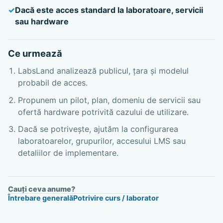
Dacă este acces standard la laboratoare, servicii
sau hardware
Ce urmează
LabsLand analizează publicul, țara și modelul
probabil de acces.
Propunem un pilot, plan, domeniu de servicii sau
ofertă hardware potrivită cazului de utilizare.
Dacă se potrivește, ajutăm la configurarea
laboratoarelor, grupurilor, accesului LMS sau
detaliilor de implementare.
Cauți ceva anume?
Întrebare generală
Potrivire curs / laborator