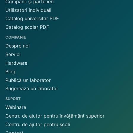
Companii și parteneri
Utilizatori individuali
Catalog universitar PDF
Catalog școlar PDF
COMPANIE
Despre noi
Servicii
Hardware
Blog
Publică un laborator
Sugerează un laborator
SUPORT
Webinare
Centru de ajutor pentru învățământ superior
Centru de ajutor pentru școli
Contact