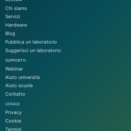
Chi siamo
Servizi
Hardware
Blog
Pubblica un laboratorio
Suggerisci un laboratorio
SUPPORTO
Webinar
Aiuto università
Aiuto scuole
Contatto
LEGALE
Privacy
Cookie
Termini