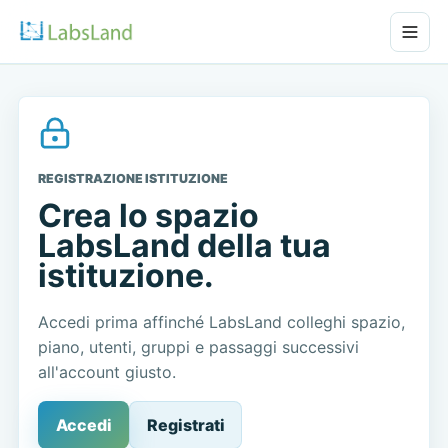
REGISTRAZIONE ISTITUZIONE
Crea lo spazio
LabsLand della tua
istituzione.
Accedi prima affinché LabsLand colleghi spazio,
piano, utenti, gruppi e passaggi successivi
all'account giusto.
Accedi
Registrati