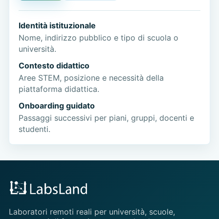
Identità istituzionale
Nome, indirizzo pubblico e tipo di scuola o
università.
Contesto didattico
Aree STEM, posizione e necessità della
piattaforma didattica.
Onboarding guidato
Passaggi successivi per piani, gruppi, docenti e
studenti.
Laboratori remoti reali per università, scuole,