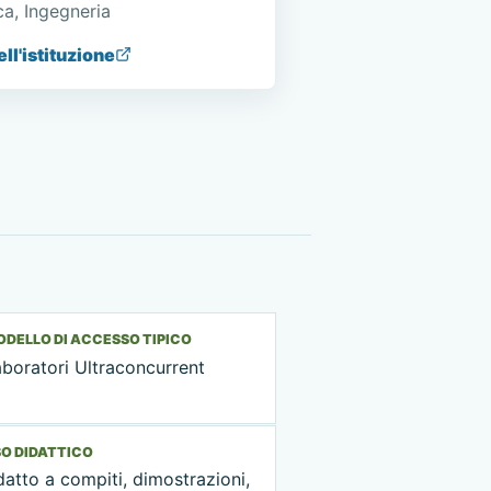
a, Ingegneria
ell'istituzione
DELLO DI ACCESSO TIPICO
boratori Ultraconcurrent
O DIDATTICO
atto a compiti, dimostrazioni,