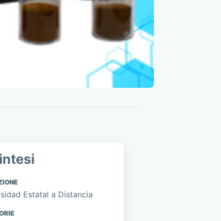
intesi
ZIONE
sidad Estatal a Distancia
ORIE