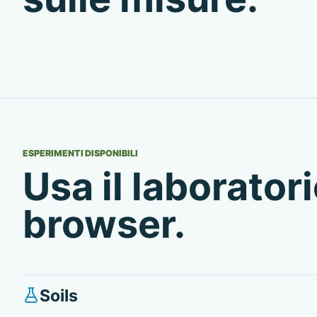
ESPERIMENTI DISPONIBILI
Usa il laboratori
browser.
Soils