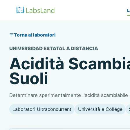
L
Torna ai laboratori
UNIVERSIDAD ESTATAL A DISTANCIA
Acidità Scambia
Suoli
Determinare sperimentalmente l'acidità scambiabile d
Laboratori Ultraconcurrent
Università e College