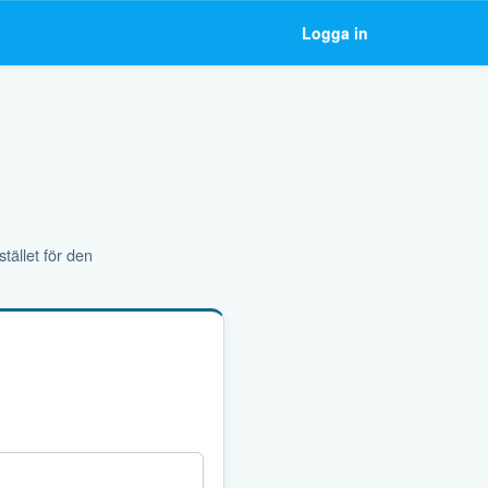
Logga in
tället för den