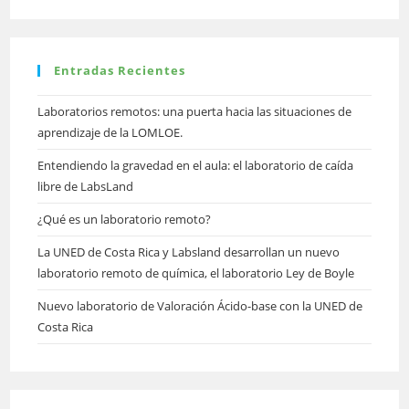
Fort
Hare
Entradas Recientes
Laboratorios remotos: una puerta hacia las situaciones de
aprendizaje de la LOMLOE.
Entendiendo la gravedad en el aula: el laboratorio de caída
libre de LabsLand
¿Qué es un laboratorio remoto?
La UNED de Costa Rica y Labsland desarrollan un nuevo
laboratorio remoto de química, el laboratorio Ley de Boyle
Nuevo laboratorio de Valoración Ácido-base con la UNED de
Costa Rica