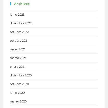
Archivos
junio 2023
diciembre 2022
octubre 2022
octubre 2021
mayo 2021
marzo 2021
enero 2021
diciembre 2020
octubre 2020
junio 2020
marzo 2020