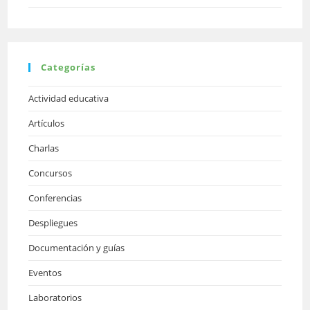
Categorías
Actividad educativa
Artículos
Charlas
Concursos
Conferencias
Despliegues
Documentación y guías
Eventos
Laboratorios