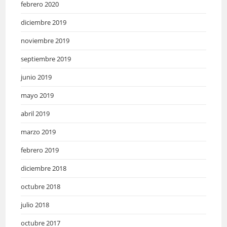
febrero 2020
diciembre 2019
noviembre 2019
septiembre 2019
junio 2019
mayo 2019
abril 2019
marzo 2019
febrero 2019
diciembre 2018
octubre 2018
julio 2018
octubre 2017