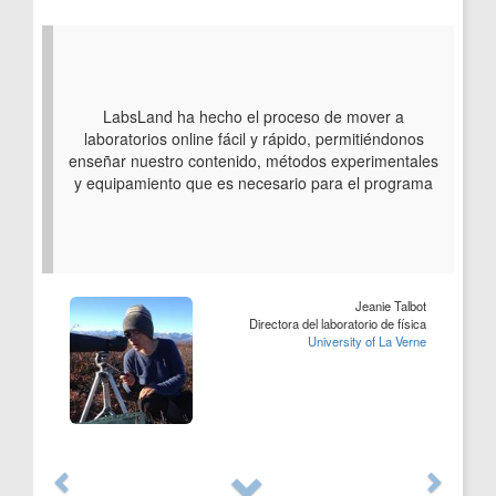
LabsLand ha hecho el proceso de mover a
laboratorios online fácil y rápido, permitiéndonos
enseñar nuestro contenido, métodos experimentales
y equipamiento que es necesario para el programa
Jeanie Talbot
Directora del laboratorio de física
University of La Verne