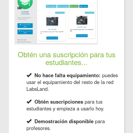
Obtén una suscripción para tus
estudiantes...
No hace falta equipamiento:
puedes
usar el equipamiento del resto de la red
LabsLand.
Obtén suscripciones
para tus
estudiantes y empieza a usarlo hoy.
Demostración disponible
para
profesores.