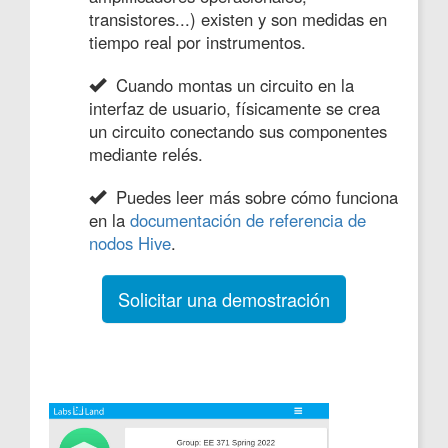
transistores...) existen y son medidas en
tiempo real por instrumentos.
Cuando montas un circuito en la
interfaz de usuario, físicamente se crea
un circuito conectando sus componentes
mediante relés.
Puedes leer más sobre cómo funciona
en la
documentación de referencia de
nodos Hive
.
Solicitar una demostración