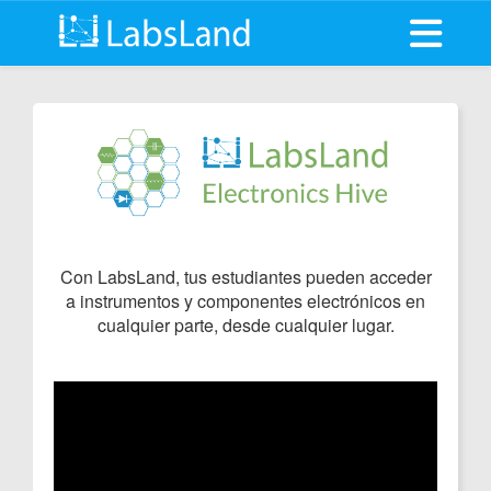
Abrir me
Con LabsLand, tus estudiantes pueden acceder
a instrumentos y componentes electrónicos en
cualquier parte, desde cualquier lugar.