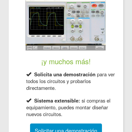
¡y muchos más!
Solicita una demostración
para ver
todos los circuitos y probarlos
directamente.
Sistema extensible:
si compras el
equipamiento, puedes montar diseñar
nuevos circuitos.
Solicitar una demostración