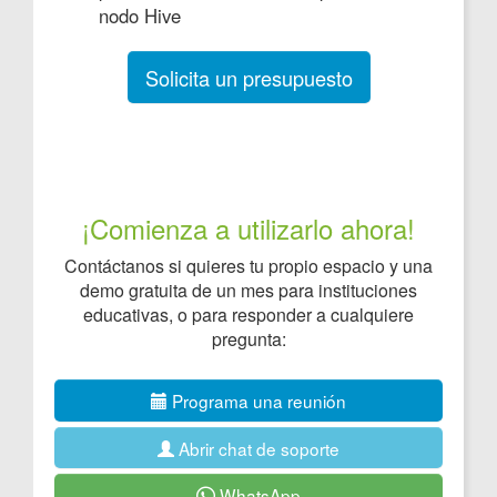
nodo Hive
Solicita un presupuesto
¡Comienza a utilizarlo ahora!
Contáctanos si quieres tu propio espacio y una
demo gratuita de un mes para instituciones
educativas, o para responder a cualquiere
pregunta:
Programa una reunión
Abrir chat de soporte
WhatsApp