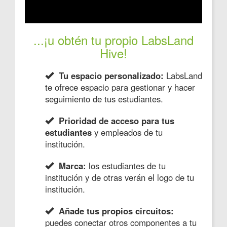
...¡u obtén tu propio LabsLand
Hive!
Tu espacio personalizado:
LabsLand
te ofrece espacio para gestionar y hacer
seguimiento de tus estudiantes.
Prioridad de acceso para tus
estudiantes
y empleados de tu
institución.
Marca:
los estudiantes de tu
institución y de otras verán el logo de tu
institución.
Añade tus propios circuitos:
puedes conectar otros componentes a tu