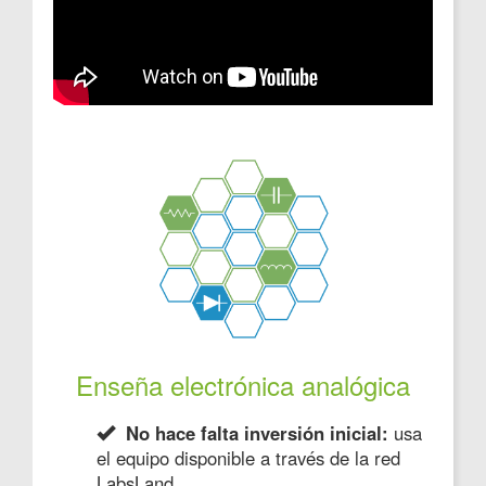
Enseña electrónica analógica
No hace falta inversión inicial:
usa
el equipo disponible a través de la red
LabsLand.