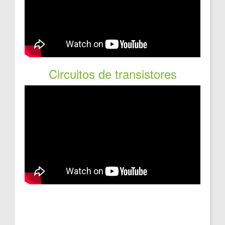
Circuitos de transistores