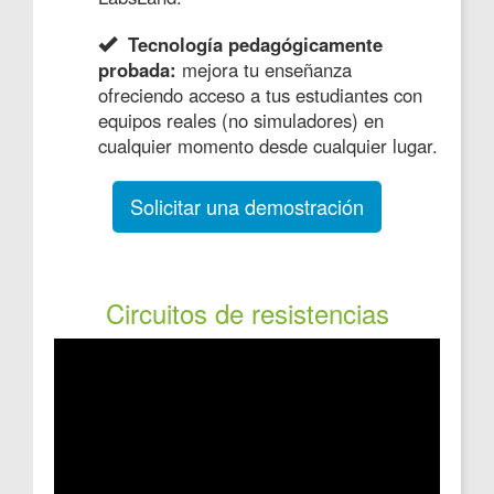
Tecnología pedagógicamente
probada:
mejora tu enseñanza
ofreciendo acceso a tus estudiantes con
equipos reales (no simuladores) en
cualquier momento desde cualquier lugar.
Solicitar una demostración
Circuitos de resistencias