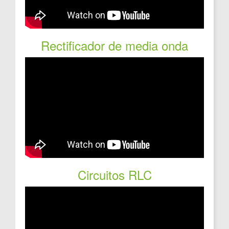
Rectificador de media onda
Circuitos RLC