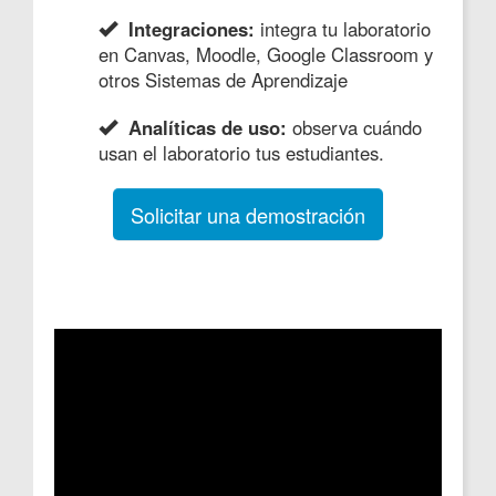
Integraciones:
integra tu laboratorio
en Canvas, Moodle, Google Classroom y
otros Sistemas de Aprendizaje
Analíticas de uso:
observa cuándo
usan el laboratorio tus estudiantes.
Solicitar una demostración