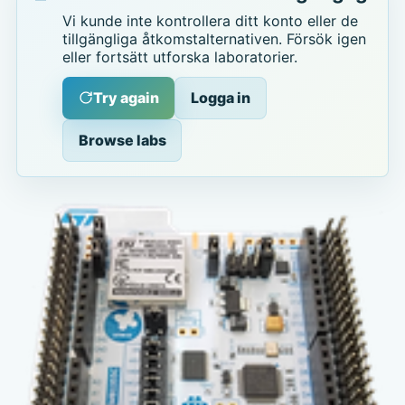
Vi kunde inte kontrollera ditt konto eller de
tillgängliga åtkomstalternativen. Försök igen
eller fortsätt utforska laboratorier.
Try again
Logga in
Browse labs