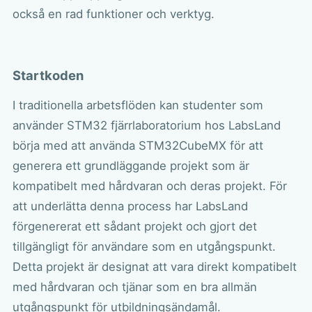
också en rad funktioner och verktyg.
Startkoden
I traditionella arbetsflöden kan studenter som
använder STM32 fjärrlaboratorium hos LabsLand
börja med att använda STM32CubeMX för att
generera ett grundläggande projekt som är
kompatibelt med hårdvaran och deras projekt. För
att underlätta denna process har LabsLand
förgenererat ett sådant projekt och gjort det
tillgängligt för användare som en utgångspunkt.
Detta projekt är designat att vara direkt kompatibelt
med hårdvaran och tjänar som en bra allmän
utgångspunkt för utbildningsändamål.