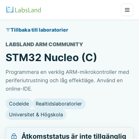
Tillbaka till laboratorier
LABSLAND ARM COMMUNITY
STM32 Nucleo (C)
Programmera en verklig ARM-mikrokontroller med
periferiutrustning och låg effektläge. Använd en
online-IDE.
Codeide
Realtidslaboratorier
Universitet & Högskola
Åtkomststatus är inte tillgänglig