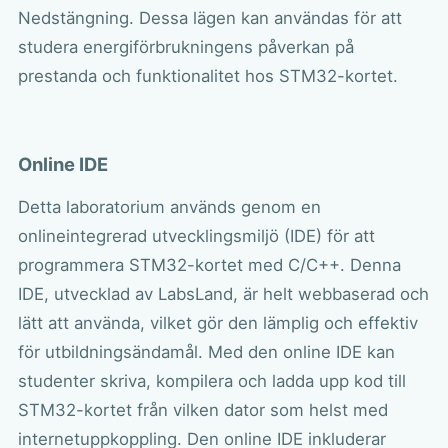
Nedstängning. Dessa lägen kan användas för att
studera energiförbrukningens påverkan på
prestanda och funktionalitet hos STM32-kortet.
Online IDE
Detta laboratorium används genom en
onlineintegrerad utvecklingsmiljö (IDE) för att
programmera STM32-kortet med C/C++. Denna
IDE, utvecklad av LabsLand, är helt webbaserad och
lätt att använda, vilket gör den lämplig och effektiv
för utbildningsändamål. Med den online IDE kan
studenter skriva, kompilera och ladda upp kod till
STM32-kortet från vilken dator som helst med
internetuppkoppling. Den online IDE inkluderar