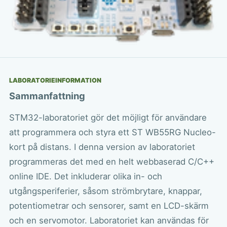
LABORATORIEINFORMATION
Sammanfattning
STM32-laboratoriet gör det möjligt för användare
att programmera och styra ett ST WB55RG Nucleo-
kort på distans. I denna version av laboratoriet
programmeras det med en helt webbaserad C/C++
online IDE. Det inkluderar olika in- och
utgångsperiferier, såsom strömbrytare, knappar,
potentiometrar och sensorer, samt en LCD-skärm
och en servomotor. Laboratoriet kan användas för