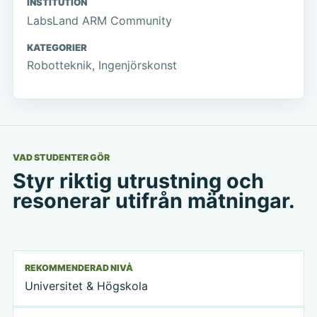
INSTITUTION
LabsLand ARM Community
KATEGORIER
Robotteknik, Ingenjörskonst
VAD STUDENTER GÖR
Styr riktig utrustning och
resonerar utifrån mätningar.
REKOMMENDERAD NIVÅ
Universitet & Högskola