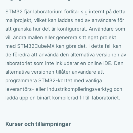
STM32 fjärrlaboratorium förlitar sig internt på detta
mallprojekt, vilket kan laddas ned av användare för
att granska hur det är konfigurerat. Användare som
vill ändra mallen eller generera sitt eget projekt
med STM32CubeMX kan göra det. I detta fall kan
de föredra att använda den alternativa versionen av
laboratoriet som inte inkluderar en online IDE. Den
alternativa versionen tillåter användare att
programmera STM32-kortet med vanliga
leverantörs- eller industrikompileringsverktyg och
ladda upp en binärt kompilerad fil till laboratoriet.
Kurser och tillämpningar