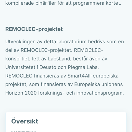
kompilerade binärfiler för att programmera kortet.
REMOCLEC-projektet
Utvecklingen av detta laboratorium bedrivs som en
del av REMOCLEC-projektet. REMOCLEC-
konsortiet, lett av LabsLand, består även av
Universitetet i Deusto
och
Plegma Labs
.
REMOCLEC finansieras av Smart4All-europeiska
projektet, som finansieras av Europeiska unionens
Horizon 2020 forsknings- och innovationsprogram.
Översikt