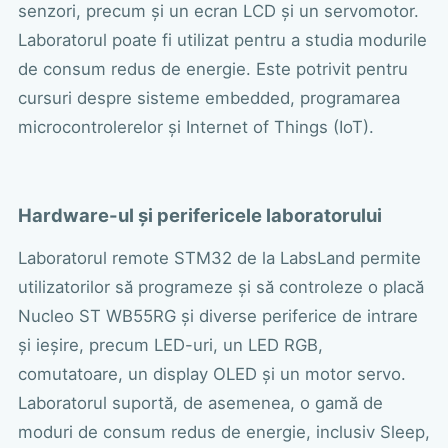
senzori, precum și un ecran LCD și un servomotor.
Laboratorul poate fi utilizat pentru a studia modurile
de consum redus de energie. Este potrivit pentru
cursuri despre sisteme embedded, programarea
microcontrolerelor și Internet of Things (IoT).
Hardware-ul și perifericele laboratorului
Laboratorul remote STM32 de la LabsLand permite
utilizatorilor să programeze și să controleze o placă
Nucleo ST WB55RG și diverse periferice de intrare
și ieșire, precum LED-uri, un LED RGB,
comutatoare, un display OLED și un motor servo.
Laboratorul suportă, de asemenea, o gamă de
moduri de consum redus de energie, inclusiv Sleep,