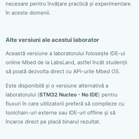
necesare pentru învățare practică și experimentare
în aceste domenii.
Alte versiuni ale acestui laborator
Această versiune a laboratorului folosește IDE-ul
online Mbed de la LabsLand, astfel încât studenții
să poată dezvolta direct cu API-urile Mbed OS.
Este disponibilă și o versiune alternativă a
laboratorului (
STM32 Nucleo - No IDE
) pentru
fluxuri în care utilizatorii preferă să compileze cu
toolchain-uri externe sau IDE-uri offline și să
încarce direct pe placă binarul rezultat.