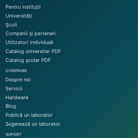
Pentru instituții
Universități
Școli
Companii și parteneri
Utilizatori individuali
Catalog universitar PDF
Catalog școlar PDF
COMPANIE
Despre noi
Servicii
Hardware
Blog
Publică un laborator
Sugerează un laborator
SUPORT