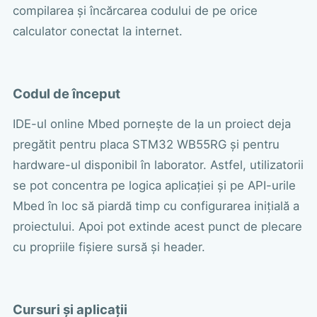
compilarea și încărcarea codului de pe orice
calculator conectat la internet.
Codul de început
IDE-ul online Mbed pornește de la un proiect deja
pregătit pentru placa STM32 WB55RG și pentru
hardware-ul disponibil în laborator. Astfel, utilizatorii
se pot concentra pe logica aplicației și pe API-urile
Mbed în loc să piardă timp cu configurarea inițială a
proiectului. Apoi pot extinde acest punct de plecare
cu propriile fișiere sursă și header.
Cursuri și aplicații