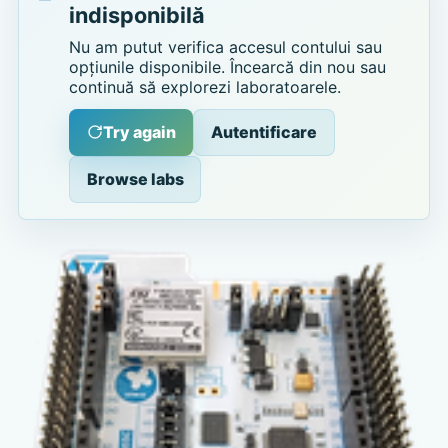
indisponibilă
Nu am putut verifica accesul contului sau
opțiunile disponibile. Încearcă din nou sau
continuă să explorezi laboratoarele.
Try again
Autentificare
Browse labs