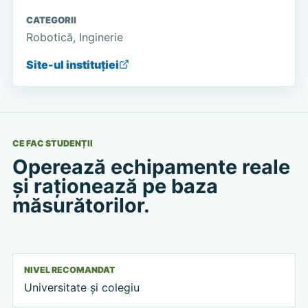
CATEGORII
Robotică, Inginerie
Site-ul instituției
CE FAC STUDENȚII
Operează echipamente reale
și raționează pe baza
măsurătorilor.
NIVEL RECOMANDAT
Universitate și colegiu