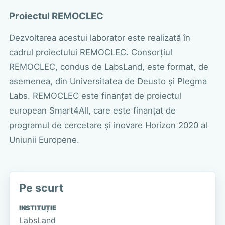
Proiectul REMOCLEC
Dezvoltarea acestui laborator este realizată în
cadrul proiectului REMOCLEC. Consorțiul
REMOCLEC, condus de LabsLand, este format, de
asemenea, din
Universitatea de Deusto
și
Plegma
Labs
. REMOCLEC este finanțat de proiectul
european Smart4All, care este finanțat de
programul de cercetare și inovare Horizon 2020 al
Uniunii Europene.
Pe scurt
INSTITUȚIE
LabsLand