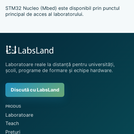
STM32 Nucleo (Mbed) este disponibil prin punctul
principal de acces al laboratorului.
Laboratoare reale la distanță pentru universități,
școli, programe de formare și echipe hardware.
Discută cu LabsLand
PRODUS
Laboratoare
Teach
Prețuri