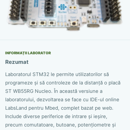
INFORMAȚII LABORATOR
Rezumat
Laboratorul STM32 le permite utilizatorilor să
programeze și să controleze de la distanță o placă
ST WB55RG Nucleo. În această versiune a
laboratorului, dezvoltarea se face cu IDE-ul online
LabsLand pentru Mbed, complet bazat pe web.
Include diverse periferice de intrare și ieșire,
precum comutatoare, butoane, potențiometre și