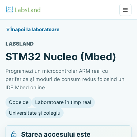
Înapoi la laboratoare
LABSLAND
STM32 Nucleo (Mbed)
Programezi un microcontroler ARM real cu
periferice și moduri de consum redus folosind un
IDE Mbed online.
Codeide
Laboratoare în timp real
Universitate și colegiu
Starea accesului este