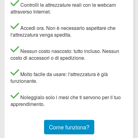
Controlli le attrezzature reali con le webcam
attraverso Internet.
Accedi ora. Non è necessario aspettare che
l'attrezzatura venga spedita.
Nessun costo nascosto: tutto incluso. Nessun
costo di accessori o di spedizione.
Molto facile da usare: l'attrezzatura è già
funzionante.
Noleggialo solo i mesi che ti servono per il tuo
apprendimento.
Come funziona?