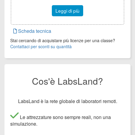
Leggi di più
Scheda tecnica
Stai cercando di acquistare più licenze per una classe?
Contattaci per sconti su quantità
Cos'è LabsLand?
LabsLand è la rete globale di laboratori remoti.
Le attrezzature sono sempre reali, non una
simulazione.