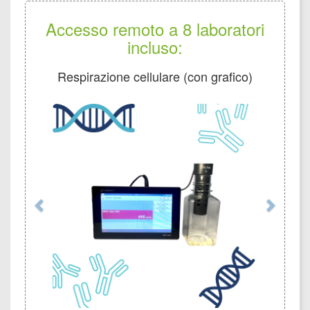
Accesso remoto a 8 laboratori
incluso:
Respirazione cellulare (con grafico)