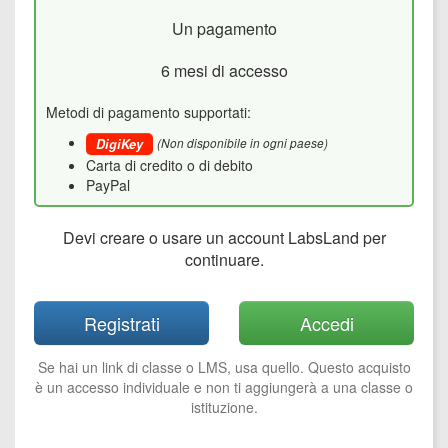
Un pagamento
6 mesi di accesso
Metodi di pagamento supportati:
(Non disponibile in ogni paese)
DigiKey
Carta di credito o di debito
PayPal
Devi creare o usare un account LabsLand per
continuare.
Registrati
Accedi
Se hai un link di classe o LMS, usa quello. Questo acquisto
è un accesso individuale e non ti aggiungerà a una classe o
istituzione.