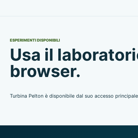
ESPERIMENTI DISPONIBILI
Usa il laboratori
browser.
Turbina Pelton è disponibile dal suo accesso principale 