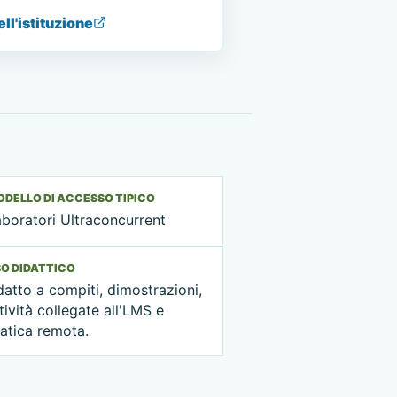
ell'istituzione
DELLO DI ACCESSO TIPICO
boratori Ultraconcurrent
O DIDATTICO
atto a compiti, dimostrazioni,
tività collegate all'LMS e
atica remota.