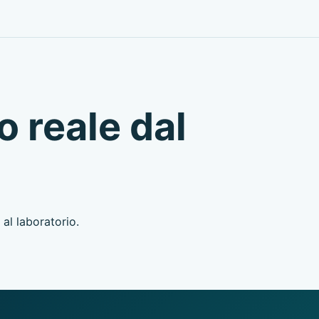
o reale dal
al laboratorio.