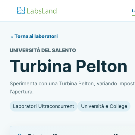
L
Torna ai laboratori
UNIVERSITÀ DEL SALENTO
Turbina Pelton
Sperimenta con una Turbina Pelton, variando impos
l'apertura.
Laboratori Ultraconcurrent
Università e College