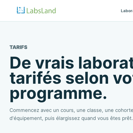
Labor
TARIFS
De vrais laborat
tarifés selon vo
programme.
Commencez avec un cours, une classe, une cohorte 
d'équipement, puis élargissez quand vous êtes prêt.