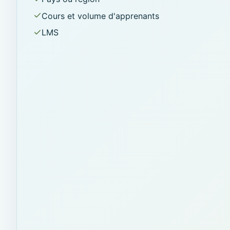
Cours et volume d'apprenants
LMS