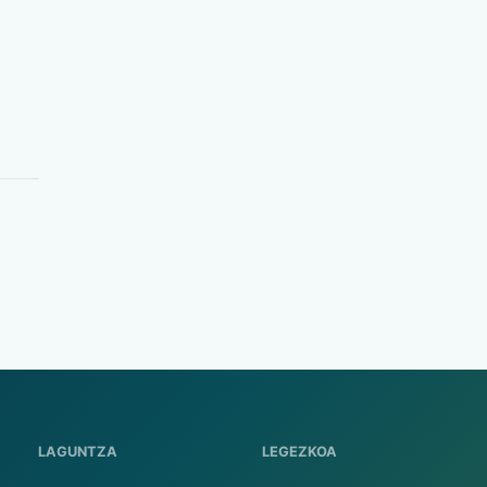
LAGUNTZA
LEGEZKOA