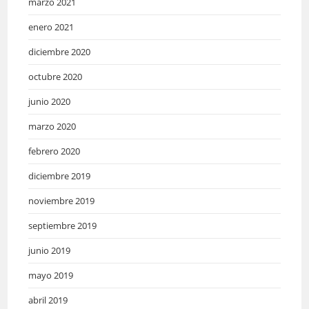
marzo 2021
enero 2021
diciembre 2020
octubre 2020
junio 2020
marzo 2020
febrero 2020
diciembre 2019
noviembre 2019
septiembre 2019
junio 2019
mayo 2019
abril 2019