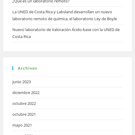
¿Qué es un laboratorio remoto?
La UNED de Costa Rica y Labsland desarrollan un nuevo
laboratorio remoto de química, el laboratorio Ley de Boyle
Nuevo laboratorio de Valoración Ácido-base con la UNED de
Costa Rica
Archivos
junio 2023
diciembre 2022
octubre 2022
octubre 2021
mayo 2021