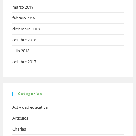
marzo 2019
febrero 2019
diciembre 2018
octubre 2018
julio 2018
octubre 2017
Categorías
Actividad educativa
Artículos
Charlas