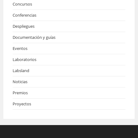
Concursos
Conferencias
Despliegues
Documentación y guías
Eventos
Laboratorios
Labsland
Noticias
Premios
Proyectos