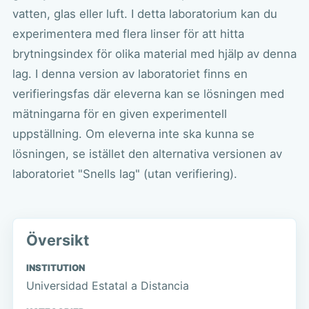
vatten, glas eller luft. I detta laboratorium kan du
experimentera med flera linser för att hitta
brytningsindex för olika material med hjälp av denna
lag. I denna version av laboratoriet finns en
verifieringsfas där eleverna kan se lösningen med
mätningarna för en given experimentell
uppställning. Om eleverna inte ska kunna se
lösningen, se istället den alternativa versionen av
laboratoriet "Snells lag" (utan verifiering).
Översikt
INSTITUTION
Universidad Estatal a Distancia