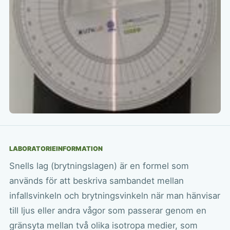
LABORATORIEINFORMATION
Snells lag (brytningslagen) är en formel som
används för att beskriva sambandet mellan
infallsvinkeln och brytningsvinkeln när man hänvisar
till ljus eller andra vågor som passerar genom en
gränsyta mellan två olika isotropa medier, som