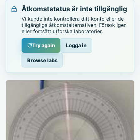
Åtkomststatus är inte tillgänglig
Vi kunde inte kontrollera ditt konto eller de
tillgängliga åtkomstalternativen. Försök igen
eller fortsätt utforska laboratorier.
Try again
Logga in
Browse labs