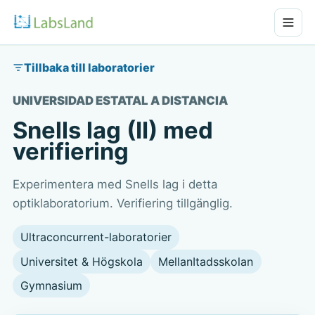
Tillbaka till laboratorier
UNIVERSIDAD ESTATAL A DISTANCIA
Snells lag (II) med
verifiering
Experimentera med Snells lag i detta
optiklaboratorium. Verifiering tillgänglig.
Ultraconcurrent-laboratorier
Universitet & Högskola
MellanItadsskolan
Gymnasium