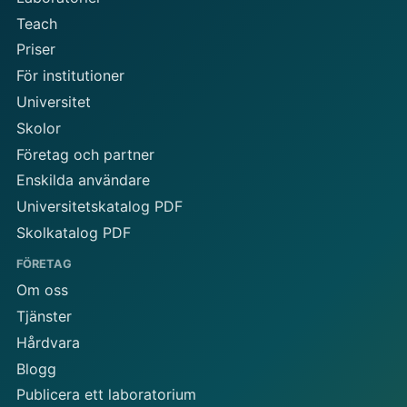
Teach
Priser
För institutioner
Universitet
Skolor
Företag och partner
Enskilda användare
Universitetskatalog PDF
Skolkatalog PDF
FÖRETAG
Om oss
Tjänster
Hårdvara
Blogg
Publicera ett laboratorium