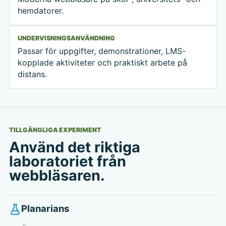
hemdatorer.
UNDERVISNINGSANVÄNDNING
Passar för uppgifter, demonstrationer, LMS-
kopplade aktiviteter och praktiskt arbete på
distans.
TILLGÄNGLIGA EXPERIMENT
Använd det riktiga
laboratoriet från
webbläsaren.
Planarians