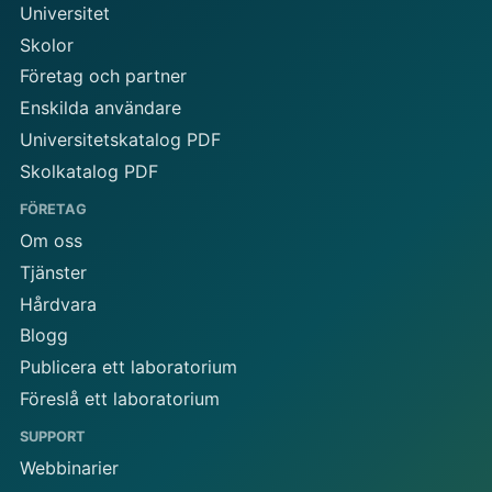
Universitet
Skolor
Företag och partner
Enskilda användare
Universitetskatalog PDF
Skolkatalog PDF
FÖRETAG
Om oss
Tjänster
Hårdvara
Blogg
Publicera ett laboratorium
Föreslå ett laboratorium
SUPPORT
Webbinarier