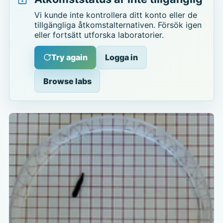
Vi kunde inte kontrollera ditt konto eller de
tillgängliga åtkomstalternativen. Försök igen
eller fortsätt utforska laboratorier.
Try again
Logga in
Browse labs