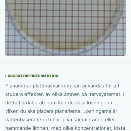
LABORATORIEINFORMATION
Planarier är plattmaskar som kan användas för att
studera effekten av olika ämnen på nervsystemet. I
detta fjärrlaboratorium kan du välja lösningen i
vilken du ska placera planarierna. Lösningarna är
vattenbaserade och har olika stimulerande eller
hämmande ämnen, med olika koncentrationer, lösta