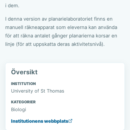
i dem.
I denna version av planarielaboratoriet finns en
manuell räkneapparat som eleverna kan använda
för att räkna antalet gånger planarierna korsar en
linje (för att uppskatta deras aktivitetsnivå).
Översikt
INSTITUTION
University of St Thomas
KATEGORIER
Biologi
Institutionens webbplats