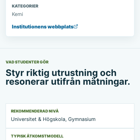
KATEGORIER
Kemi
Institutionens webbplats
VAD STUDENTER GÖR
Styr riktig utrustning och
resonerar utifrån mätningar.
REKOMMENDERAD NIVÅ
Universitet & Högskola, Gymnasium
TYPISK ÅTKOMSTMODELL