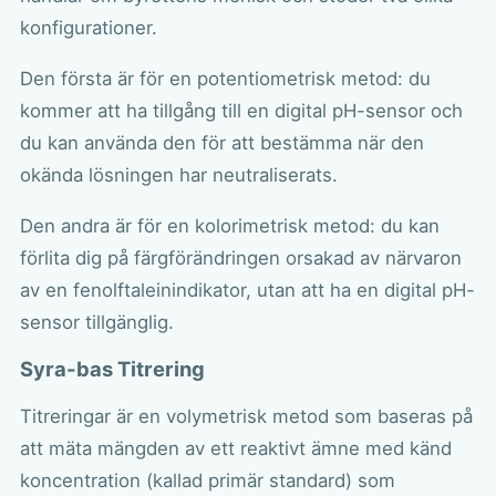
konfigurationer.
Den första är för en potentiometrisk metod: du
kommer att ha tillgång till en digital pH-sensor och
du kan använda den för att bestämma när den
okända lösningen har neutraliserats.
Den andra är för en kolorimetrisk metod: du kan
förlita dig på färgförändringen orsakad av närvaron
av en fenolftaleinindikator, utan att ha en digital pH-
sensor tillgänglig.
Syra-bas Titrering
Titreringar är en volymetrisk metod som baseras på
att mäta mängden av ett reaktivt ämne med känd
koncentration (kallad primär standard) som