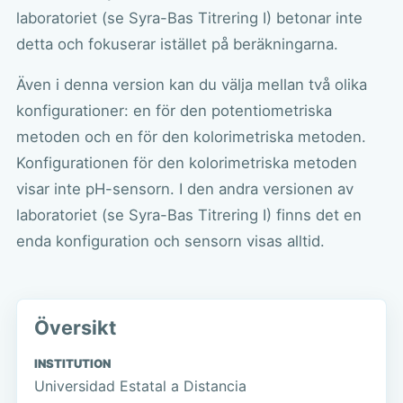
laboratoriet (se Syra-Bas Titrering I) betonar inte
detta och fokuserar istället på beräkningarna.
Även i denna version kan du välja mellan två olika
konfigurationer: en för den potentiometriska
metoden och en för den kolorimetriska metoden.
Konfigurationen för den kolorimetriska metoden
visar inte pH-sensorn. I den andra versionen av
laboratoriet (se Syra-Bas Titrering I) finns det en
enda konfiguration och sensorn visas alltid.
Översikt
INSTITUTION
Universidad Estatal a Distancia