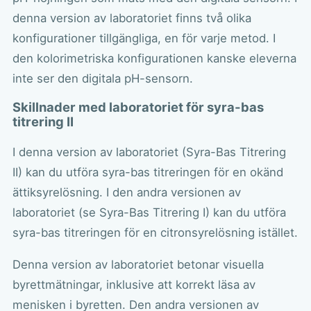
denna version av laboratoriet finns två olika
konfigurationer tillgängliga, en för varje metod. I
den kolorimetriska konfigurationen kanske eleverna
inte ser den digitala pH-sensorn.
Skillnader med laboratoriet för syra-bas
titrering II
I denna version av laboratoriet (Syra-Bas Titrering
II) kan du utföra syra-bas titreringen för en okänd
ättiksyrelösning. I den andra versionen av
laboratoriet (se Syra-Bas Titrering I) kan du utföra
syra-bas titreringen för en citronsyrelösning istället.
Denna version av laboratoriet betonar visuella
byrettmätningar, inklusive att korrekt läsa av
menisken i byretten. Den andra versionen av