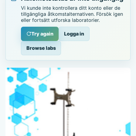
Vi kunde inte kontrollera ditt konto eller de
tillgängliga åtkomstalternativen. Försök igen
eller fortsätt utforska laboratorier.
Try again
Logga in
Browse labs