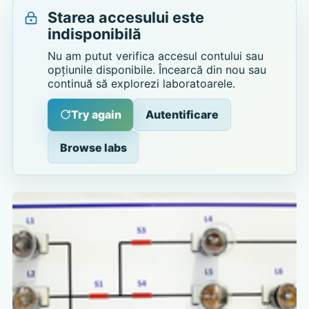
Starea accesului este
indisponibilă
Nu am putut verifica accesul contului sau
opțiunile disponibile. Încearcă din nou sau
continuă să explorezi laboratoarele.
Try again
Autentificare
Browse labs