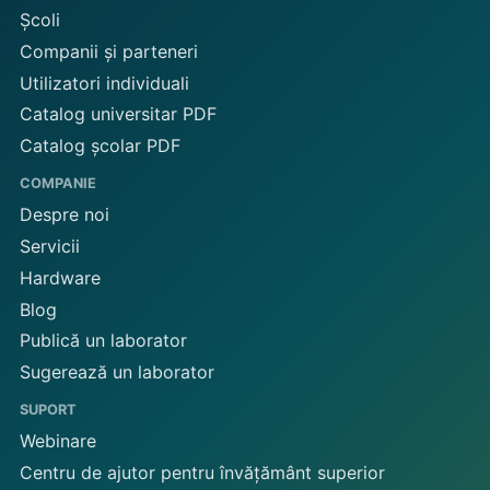
Școli
Companii și parteneri
Utilizatori individuali
Catalog universitar PDF
Catalog școlar PDF
COMPANIE
Despre noi
Servicii
Hardware
Blog
Publică un laborator
Sugerează un laborator
SUPORT
Webinare
Centru de ajutor pentru învățământ superior