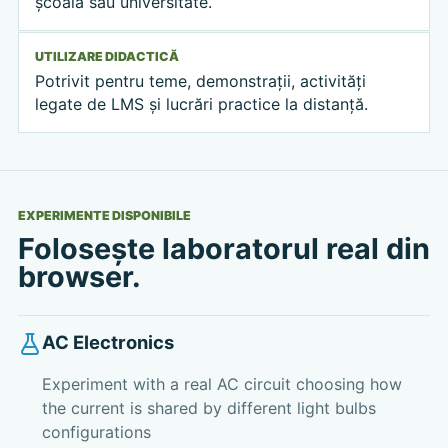
școală sau universitate.
UTILIZARE DIDACTICĂ
Potrivit pentru teme, demonstrații, activități
legate de LMS și lucrări practice la distanță.
EXPERIMENTE DISPONIBILE
Folosește laboratorul real din
browser.
AC Electronics
Experiment with a real AC circuit choosing how
the current is shared by different light bulbs
configurations