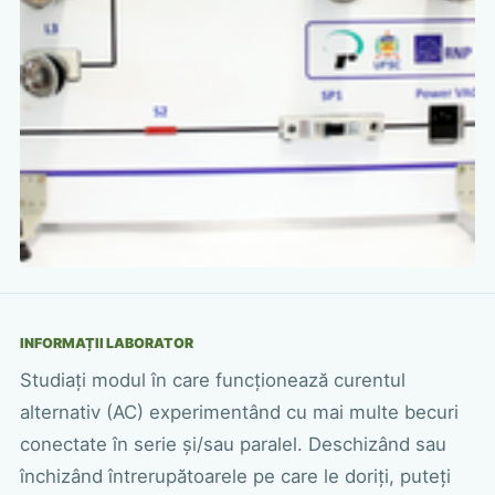
INFORMAȚII LABORATOR
Studiați modul în care funcționează curentul
alternativ (AC) experimentând cu mai multe becuri
conectate în serie și/sau paralel. Deschizând sau
închizând întrerupătoarele pe care le doriți, puteți