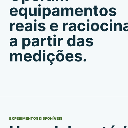
equipamentos
reais e racioci
a partir das
medições.
EXPERIMENTOS DISPONÍVEIS