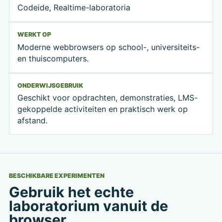
Codeide, Realtime-laboratoria
WERKT OP
Moderne webbrowsers op school-, universiteits-
en thuiscomputers.
ONDERWIJSGEBRUIK
Geschikt voor opdrachten, demonstraties, LMS-
gekoppelde activiteiten en praktisch werk op
afstand.
BESCHIKBARE EXPERIMENTEN
Gebruik het echte
laboratorium vanuit de
browser.