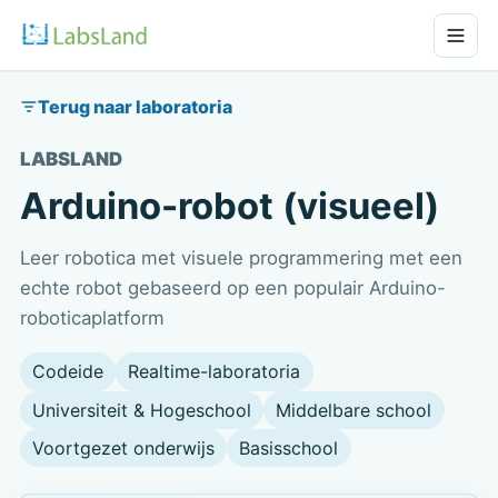
Terug naar laboratoria
LABSLAND
Arduino-robot (visueel)
Leer robotica met visuele programmering met een
echte robot gebaseerd op een populair Arduino-
roboticaplatform
Codeide
Realtime-laboratoria
Universiteit & Hogeschool
Middelbare school
Voortgezet onderwijs
Basisschool