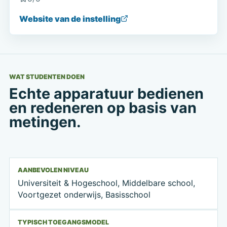
Website van de instelling
WAT STUDENTEN DOEN
Echte apparatuur bedienen
en redeneren op basis van
metingen.
AANBEVOLEN NIVEAU
Universiteit & Hogeschool, Middelbare school,
Voortgezet onderwijs, Basisschool
TYPISCH TOEGANGSMODEL