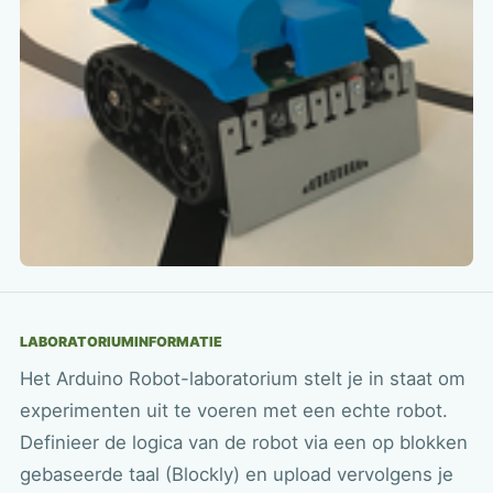
LABORATORIUMINFORMATIE
Het Arduino Robot-laboratorium stelt je in staat om
experimenten uit te voeren met een echte robot.
Definieer de logica van de robot via een op blokken
gebaseerde taal (Blockly) en upload vervolgens je