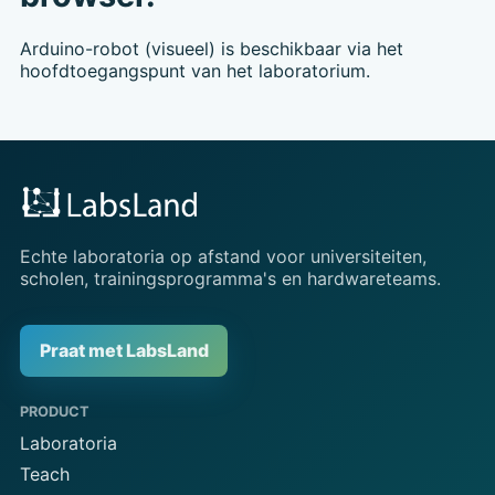
Arduino-robot (visueel) is beschikbaar via het
hoofdtoegangspunt van het laboratorium.
Echte laboratoria op afstand voor universiteiten,
scholen, trainingsprogramma's en hardwareteams.
Praat met LabsLand
PRODUCT
Laboratoria
Teach