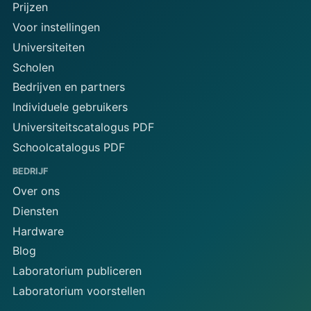
Prijzen
Voor instellingen
Universiteiten
Scholen
Bedrijven en partners
Individuele gebruikers
Universiteitscatalogus PDF
Schoolcatalogus PDF
BEDRIJF
Over ons
Diensten
Hardware
Blog
Laboratorium publiceren
Laboratorium voorstellen