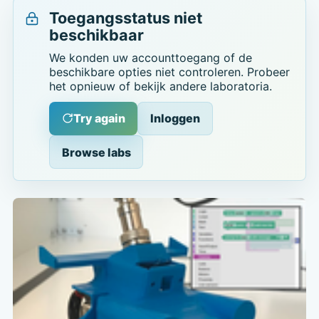
Toegangsstatus niet
beschikbaar
We konden uw accounttoegang of de
beschikbare opties niet controleren. Probeer
het opnieuw of bekijk andere laboratoria.
Try again
Inloggen
Browse labs