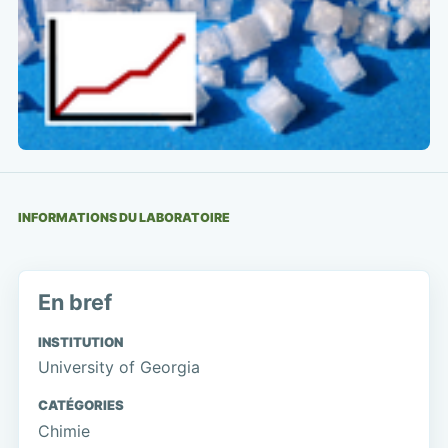
INFORMATIONS DU LABORATOIRE
En bref
INSTITUTION
University of Georgia
CATÉGORIES
Chimie