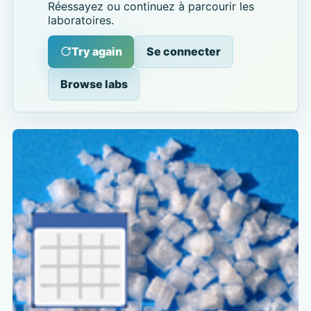
Réessayez ou continuez à parcourir les
laboratoires.
Try again
Se connecter
Browse labs