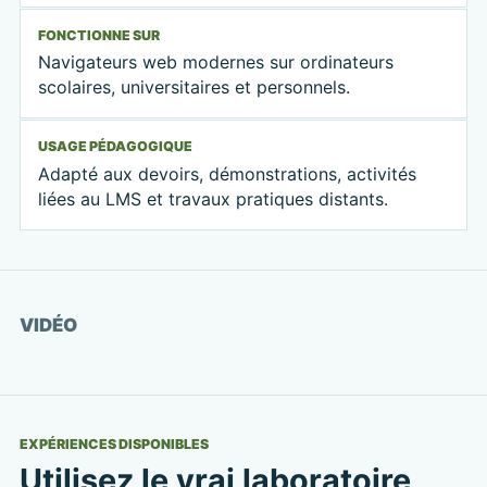
FONCTIONNE SUR
Navigateurs web modernes sur ordinateurs
scolaires, universitaires et personnels.
USAGE PÉDAGOGIQUE
Adapté aux devoirs, démonstrations, activités
liées au LMS et travaux pratiques distants.
Voir la vidéo
VIDÉO
EXPÉRIENCES DISPONIBLES
Utilisez le vrai laboratoire