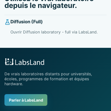
depuis le navigateur.
Diffusion (Full)
Ouvrir Diffusion laboratory - full via LabsLand.
De vrais laboratoires distants pour universités,
écoles, programmes de formation et équipes
hardware.
Parler à LabsLand