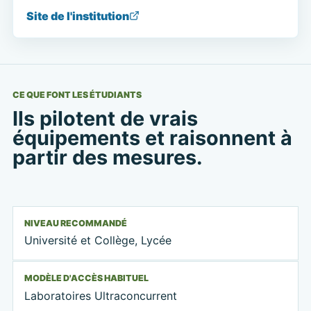
Site de l'institution
CE QUE FONT LES ÉTUDIANTS
Ils pilotent de vrais
équipements et raisonnent à
partir des mesures.
NIVEAU RECOMMANDÉ
Université et Collège, Lycée
MODÈLE D'ACCÈS HABITUEL
Laboratoires Ultraconcurrent