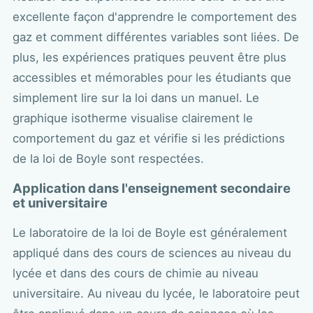
excellente façon d'apprendre le comportement des
gaz et comment différentes variables sont liées. De
plus, les expériences pratiques peuvent être plus
accessibles et mémorables pour les étudiants que
simplement lire sur la loi dans un manuel. Le
graphique isotherme visualise clairement le
comportement du gaz et vérifie si les prédictions
de la loi de Boyle sont respectées.
Application dans l'enseignement secondaire
et universitaire
Le laboratoire de la loi de Boyle est généralement
appliqué dans des cours de sciences au niveau du
lycée et dans des cours de chimie au niveau
universitaire. Au niveau du lycée, le laboratoire peut