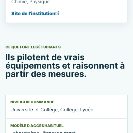
Chimie, Physique
Site de l'institution
CE QUE FONT LES ÉTUDIANTS
Ils pilotent de vrais
équipements et raisonnent à
partir des mesures.
NIVEAU RECOMMANDÉ
Université et Collège, Collège, Lycée
MODÈLE D'ACCÈS HABITUEL
Laboratoires Ultraconcurrent