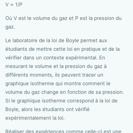
V ∝ 1/P
Où V est le volume du gaz et P est la pression du
gaz.
Le laboratoire de la loi de Boyle permet aux
étudiants de mettre cette loi en pratique et de la
vérifier dans un contexte expérimental. En
mesurant le volume et la pression du gaz à
différents moments, ils peuvent tracer un
graphique isotherme qui montre comment le
volume du gaz change en fonction de sa pression.
Si le graphique isotherme correspond à la loi de
Boyle, alors les étudiants ont vérifié
expérimentalement la loi.
Réaliser des expériences comme celle-ci est une