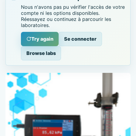
Nous n'avons pas pu vérifier l'accès de votre
compte ni les options disponibles.
Réessayez ou continuez à parcourir les
laboratoires.
Try again
Se connecter
Browse labs