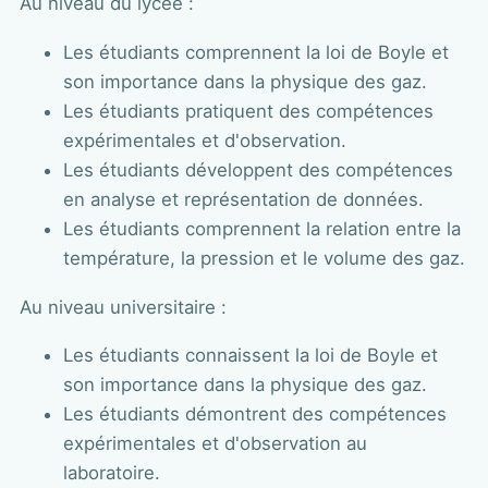
Au niveau du lycée :
Les étudiants comprennent la loi de Boyle et
son importance dans la physique des gaz.
Les étudiants pratiquent des compétences
expérimentales et d'observation.
Les étudiants développent des compétences
en analyse et représentation de données.
Les étudiants comprennent la relation entre la
température, la pression et le volume des gaz.
Au niveau universitaire :
Les étudiants connaissent la loi de Boyle et
son importance dans la physique des gaz.
Les étudiants démontrent des compétences
expérimentales et d'observation au
laboratoire.