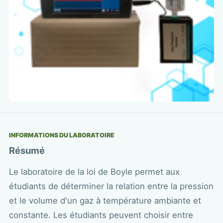
INFORMATIONS DU LABORATOIRE
Résumé
Le laboratoire de la loi de Boyle permet aux
étudiants de déterminer la relation entre la pression
et le volume d'un gaz à température ambiante et
constante. Les étudiants peuvent choisir entre