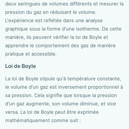
deux seringues de volumes différents et mesurer la
pression du gaz en réduisant le volume.
L'expérience est reflétée dans une analyse
graphique sous la forme d'une isotherme. De cette
manière, ils peuvent vérifier la loi de Boyle et
apprendre le comportement des gaz de manière
pratique et accessible.
Loi de Boyle
La loi de Boyle stipule qu'à température constante,
le volume d'un gaz est inversement proportionnel à
sa pression. Cela signifie que lorsque la pression
d'un gaz augmente, son volume diminue, et vice
versa. La loi de Boyle peut être exprimée
mathématiquement comme suit :