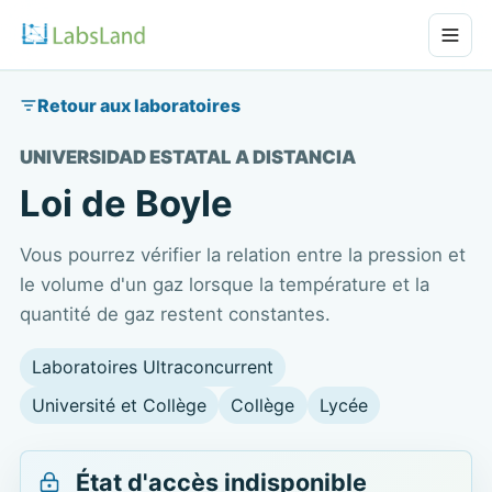
Retour aux laboratoires
UNIVERSIDAD ESTATAL A DISTANCIA
Loi de Boyle
Vous pourrez vérifier la relation entre la pression et
le volume d'un gaz lorsque la température et la
quantité de gaz restent constantes.
Laboratoires Ultraconcurrent
Université et Collège
Collège
Lycée
État d'accès indisponible