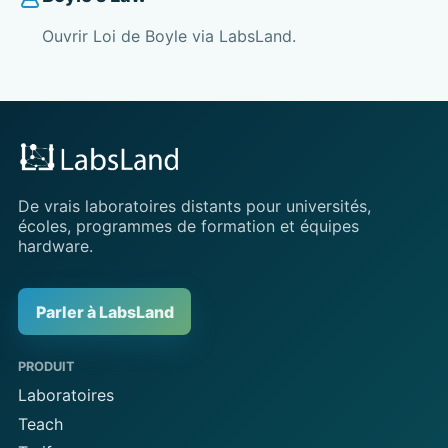
Ouvrir Loi de Boyle via LabsLand.
De vrais laboratoires distants pour universités,
écoles, programmes de formation et équipes
hardware.
Parler à LabsLand
PRODUIT
Laboratoires
Teach