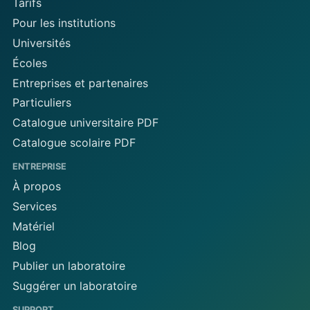
Tarifs
Pour les institutions
Universités
Écoles
Entreprises et partenaires
Particuliers
Catalogue universitaire PDF
Catalogue scolaire PDF
ENTREPRISE
À propos
Services
Matériel
Blog
Publier un laboratoire
Suggérer un laboratoire
SUPPORT