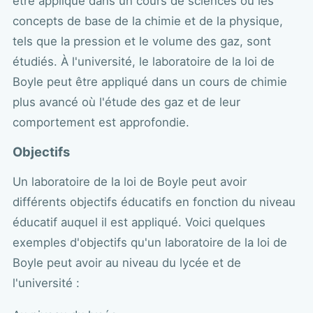
être appliqué dans un cours de sciences où les
concepts de base de la chimie et de la physique,
tels que la pression et le volume des gaz, sont
étudiés. À l'université, le laboratoire de la loi de
Boyle peut être appliqué dans un cours de chimie
plus avancé où l'étude des gaz et de leur
comportement est approfondie.
Objectifs
Un laboratoire de la loi de Boyle peut avoir
différents objectifs éducatifs en fonction du niveau
éducatif auquel il est appliqué. Voici quelques
exemples d'objectifs qu'un laboratoire de la loi de
Boyle peut avoir au niveau du lycée et de
l'université :