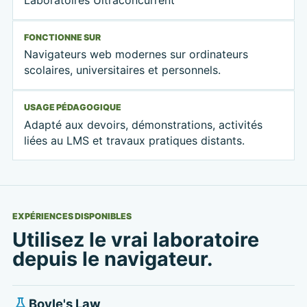
FONCTIONNE SUR
Navigateurs web modernes sur ordinateurs
scolaires, universitaires et personnels.
USAGE PÉDAGOGIQUE
Adapté aux devoirs, démonstrations, activités
liées au LMS et travaux pratiques distants.
EXPÉRIENCES DISPONIBLES
Utilisez le vrai laboratoire
depuis le navigateur.
Boyle's Law