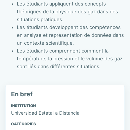
Les étudiants appliquent des concepts
théoriques de la physique des gaz dans des
situations pratiques.
Les étudiants développent des compétences
en analyse et représentation de données dans
un contexte scientifique.
Les étudiants comprennent comment la
température, la pression et le volume des gaz
sont liés dans différentes situations.
En bref
INSTITUTION
Universidad Estatal a Distancia
CATÉGORIES