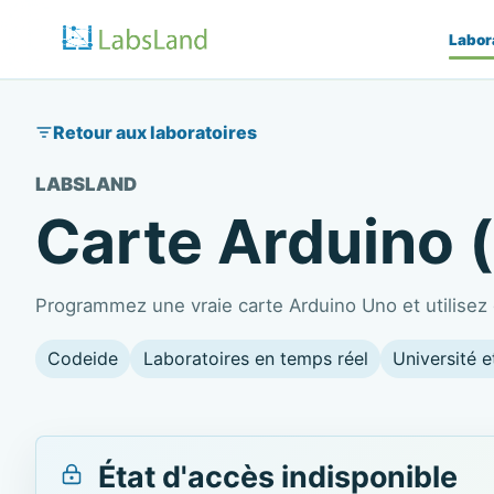
Labor
Retour aux laboratoires
LABSLAND
Carte Arduino 
Programmez une vraie carte Arduino Uno et utilisez
Codeide
Laboratoires en temps réel
Université e
État d'accès indisponible