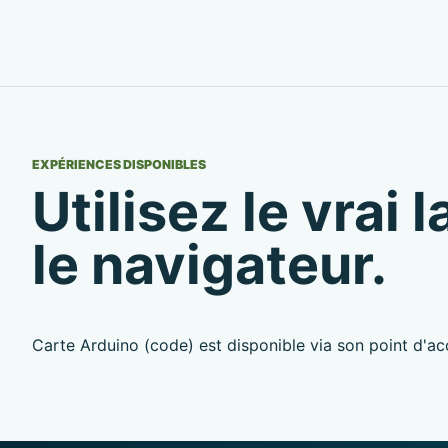
EXPÉRIENCES DISPONIBLES
Utilisez le vrai
le navigateur.
Carte Arduino (code) est disponible via son point d'acc