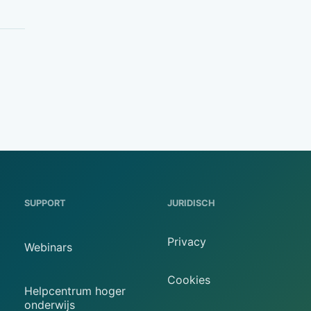
SUPPORT
JURIDISCH
Privacy
Webinars
Cookies
Helpcentrum hoger
onderwijs