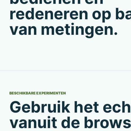
redeneren op b
van metingen.
BESCHIKBARE EXPERIMENTEN
Gebruik het ech
vanuit de brows