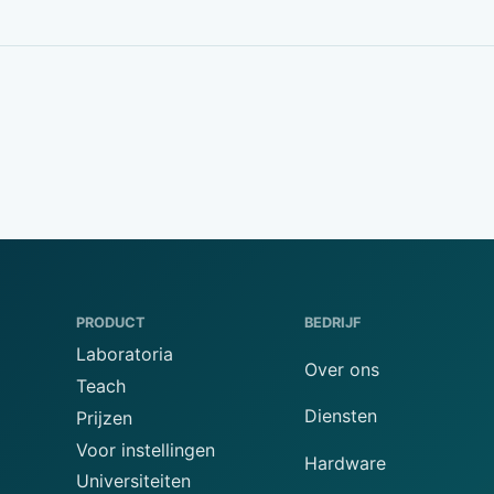
PRODUCT
BEDRIJF
Laboratoria
Over ons
Teach
Diensten
Prijzen
Voor instellingen
Hardware
Universiteiten