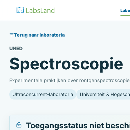
Labo
Terug naar laboratoria
UNED
Spectroscopie
Experimentele praktijken over röntgenspectroscopie
Ultraconcurrent-laboratoria
Universiteit & Hogesch
Toegangsstatus niet besch