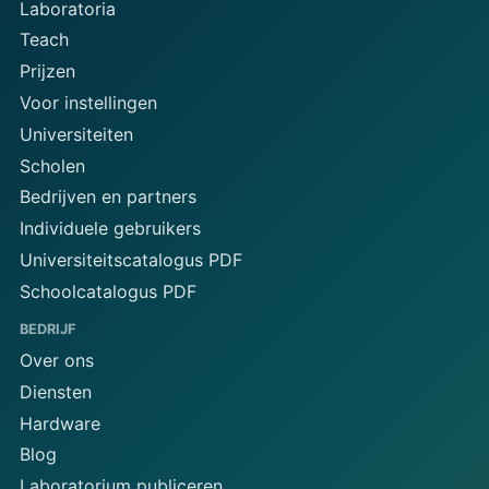
Laboratoria
Teach
Prijzen
Voor instellingen
Universiteiten
Scholen
Bedrijven en partners
Individuele gebruikers
Universiteitscatalogus PDF
Schoolcatalogus PDF
BEDRIJF
Over ons
Diensten
Hardware
Blog
Laboratorium publiceren