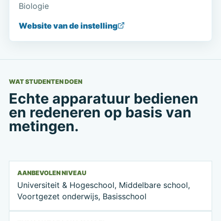
Biologie
Website van de instelling
WAT STUDENTEN DOEN
Echte apparatuur bedienen
en redeneren op basis van
metingen.
AANBEVOLEN NIVEAU
Universiteit & Hogeschool, Middelbare school,
Voortgezet onderwijs, Basisschool