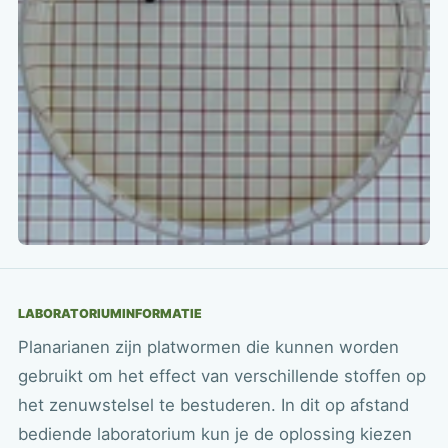
LABORATORIUMINFORMATIE
Planarianen zijn platwormen die kunnen worden
gebruikt om het effect van verschillende stoffen op
het zenuwstelsel te bestuderen. In dit op afstand
bediende laboratorium kun je de oplossing kiezen