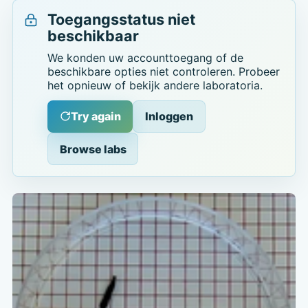
Toegangsstatus niet
beschikbaar
We konden uw accounttoegang of de
beschikbare opties niet controleren. Probeer
het opnieuw of bekijk andere laboratoria.
Try again
Inloggen
Browse labs