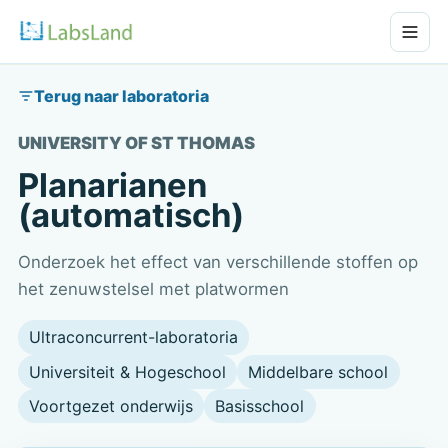
Terug naar laboratoria
UNIVERSITY OF ST THOMAS
Planarianen
(automatisch)
Onderzoek het effect van verschillende stoffen op
het zenuwstelsel met platwormen
Ultraconcurrent-laboratoria
Universiteit & Hogeschool
Middelbare school
Voortgezet onderwijs
Basisschool