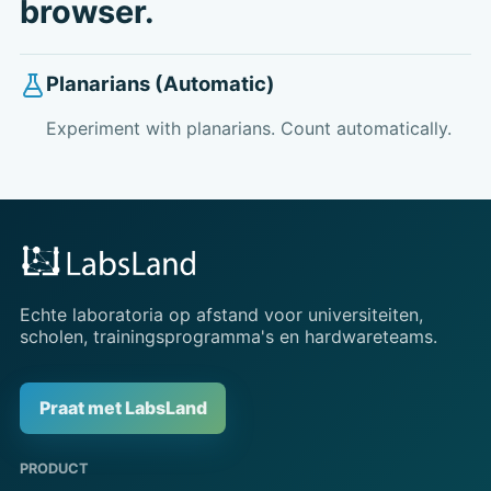
browser.
Planarians (Automatic)
Experiment with planarians. Count automatically.
Echte laboratoria op afstand voor universiteiten,
scholen, trainingsprogramma's en hardwareteams.
Praat met LabsLand
PRODUCT