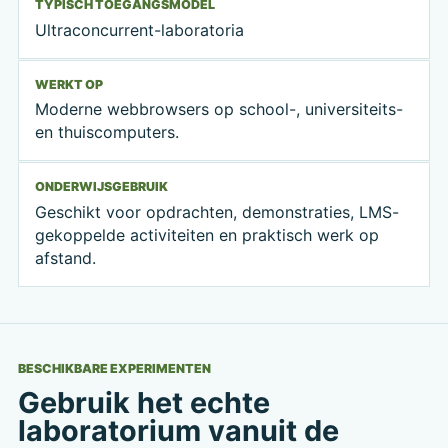
TYPISCH TOEGANGSMODEL
Ultraconcurrent-laboratoria
WERKT OP
Moderne webbrowsers op school-, universiteits-
en thuiscomputers.
ONDERWIJSGEBRUIK
Geschikt voor opdrachten, demonstraties, LMS-
gekoppelde activiteiten en praktisch werk op
afstand.
BESCHIKBARE EXPERIMENTEN
Gebruik het echte
laboratorium vanuit de