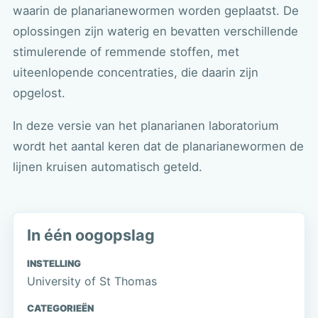
waarin de planarianewormen worden geplaatst. De
oplossingen zijn waterig en bevatten verschillende
stimulerende of remmende stoffen, met
uiteenlopende concentraties, die daarin zijn
opgelost.
In deze versie van het planarianen laboratorium
wordt het aantal keren dat de planarianewormen de
lijnen kruisen automatisch geteld.
In één oogopslag
INSTELLING
University of St Thomas
CATEGORIEËN